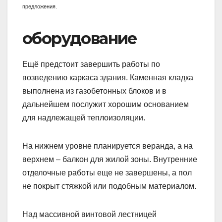
предложения.
оборудование
Ещё предстоит завершить работы по
возведению каркаса здания. Каменная кладка
выполнена из газобетонных блоков и в
дальнейшем послужит хорошим основанием
для надлежащей теплоизоляции.
На нижнем уровне планируется веранда, а на
верхнем – балкон для жилой зоны. Внутренние
отделочные работы еще не завершены, а пол
не покрыт стяжкой или подобным материалом.
Над массивной винтовой лестницей