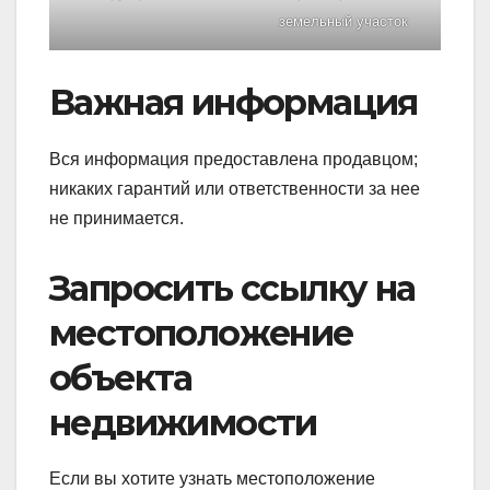
земельный участок
Важная информация
Вся информация предоставлена ​​продавцом;
никаких гарантий или ответственности за нее
не принимается.
Запросить ссылку на
местоположение
объекта
недвижимости
Если вы хотите узнать местоположение