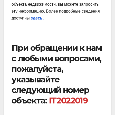
объекта недвижимости, вы можете запросить
эту информацию. Более подробные сведения
доступны
здесь.
При обращении к нам
с любыми вопросами,
пожалуйста,
указывайте
следующий номер
объекта:
IT2022019