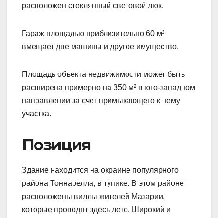
расположен стеклянный световой люк.
Гараж площадью приблизительно 60 м²
вмещает две машины и другое имущество.
Площадь объекта недвижимости может быть
расширена примерно на 350 м² в юго-западном
направлении за счет примыкающего к нему
участка.
Позиция
Здание находится на окраине популярного
района Тоннарелла, в тупике. В этом районе
расположены виллы жителей Мазарии,
которые проводят здесь лето. Широкий и