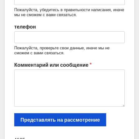
Пожалуйста, убедитесь в правильности написания, иначе
мы не сможем с вами связаться.
телефон
Пожалуйста, проверьте свои данные, иначе мы не
сможем с вами связаться.
*
Комментарий или сообщение
Представлять на рассмотрение