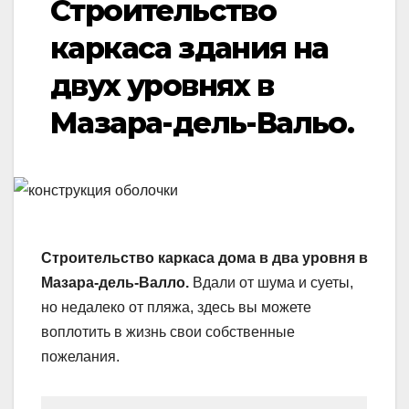
Строительство
каркаса здания на
двух уровнях в
Мазара-дель-Вальо.
Строительство каркаса дома в два уровня в
Мазара-дель-Валло.
Вдали от шума и суеты,
но недалеко от пляжа, здесь вы можете
воплотить в жизнь свои собственные
пожелания.