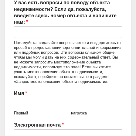
У вас есть вопросы по поводу объекта
недвижимости? Если да, пожалуйста,
введите здесь номер объекта и напишите
*
нам:
Пожалуйста, задавайте вопросы четко и воздержитесь от
просьб о предоставлении «дополнительной информации»
или подобных вопросов. Эти вопросы слишком общие,
чтобы мы могли дать на них содержательный ответ. Вы
не можете запросить местоположение объекта
недвижимости, используя это поле! Если вы хотите
узнать местоположение объекта недвижимости,
пожалуйста, перейдите по ссылке выше в разделе
«Запрос местоположения объекта недвижимости».
*
Имя
Первый
нагрузка
*
Электронная почта