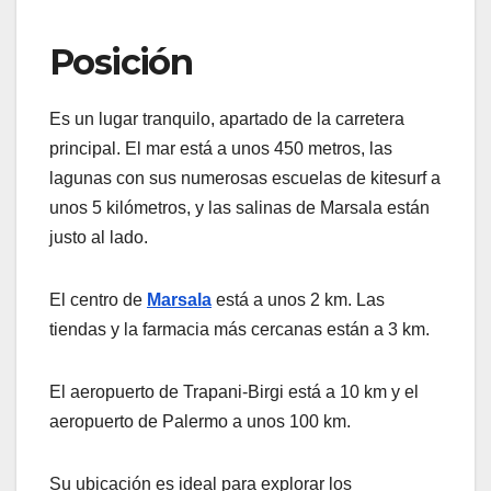
Posición
Es un lugar tranquilo, apartado de la carretera
principal. El mar está a unos 450 metros, las
lagunas con sus numerosas escuelas de kitesurf a
unos 5 kilómetros, y las salinas de Marsala están
justo al lado.
El centro de
Marsala
está a unos 2 km. Las
tiendas y la farmacia más cercanas están a 3 km.
El aeropuerto de Trapani-Birgi está a 10 km y el
aeropuerto de Palermo a unos 100 km.
Su ubicación es ideal para
explorar los