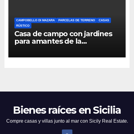
CAMPOBELLO DI MAZARA
PARCELAS DE TERRENO
CASAS
RÚSTICO
Casa de campo con jardines
para amantes de la
naturaleza en Campobello di
Mazara
Bienes raíces en Sicilia
Compre casas y villas junto al mar con Sicily Real Estate.