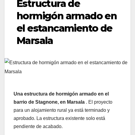
Estructura de
hormigón armado en
el estancamiento de
Marsala
Una estructura de hormigón armado en el
barrio de Stagnone, en Marsala
. El proyecto
para un alojamiento rural ya está terminado y
aprobado. La estructura existente solo está
pendiente de acabado.