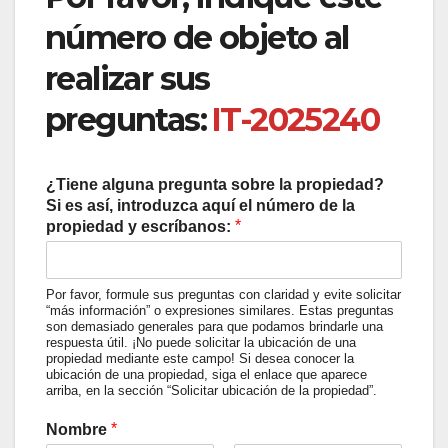
número de objeto al
realizar sus
preguntas:
IT-2025240
¿Tiene alguna pregunta sobre la propiedad?
Si es así, introduzca aquí el número de la
*
propiedad y escríbanos:
Por favor, formule sus preguntas con claridad y evite solicitar
“más información” o expresiones similares. Estas preguntas
son demasiado generales para que podamos brindarle una
respuesta útil. ¡No puede solicitar la ubicación de una
propiedad mediante este campo! Si desea conocer la
ubicación de una propiedad, siga el enlace que aparece
arriba, en la sección “Solicitar ubicación de la propiedad”.
*
Nombre