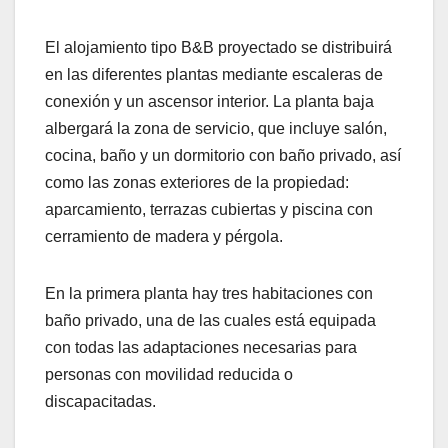
El alojamiento tipo B&B proyectado se distribuirá
en las diferentes plantas mediante escaleras de
conexión y un ascensor interior. La planta baja
albergará la zona de servicio, que incluye salón,
cocina, baño y un dormitorio con baño privado, así
como las zonas exteriores de la propiedad:
aparcamiento, terrazas cubiertas y piscina con
cerramiento de madera y pérgola.
En la primera planta hay tres habitaciones con
baño privado, una de las cuales está equipada
con todas las adaptaciones necesarias para
personas con movilidad reducida o
discapacitadas.