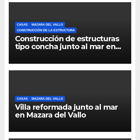
CASAS
MAZARA DEL VALLO
CONSTRUCCIÓN DE LA ESTRUCTURA
Construcción de estructuras
tipo concha junto al mar en
Mazara del Vallo
CASAS
MAZARA DEL VALLO
Villa reformada junto al mar
en Mazara del Vallo