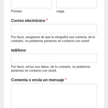
Primero
carga
*
Correo electrónico
Por favor, asegúrese de que la ortografía sea correcta; de lo
contrario, no podremos ponernos en contacto con usted.
teléfono
Por favor, revise sus datos; de lo contrario, no podremos
ponernos en contacto con usted.
*
Comenta o envía un mensaje