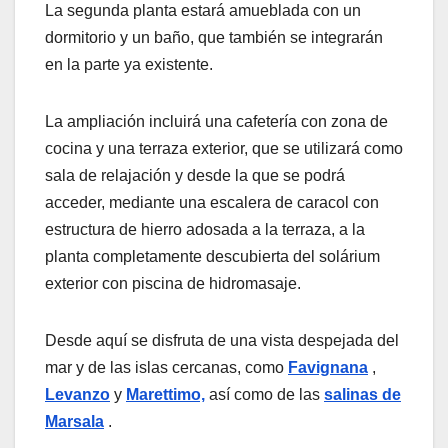
La segunda planta estará amueblada con un
dormitorio y un baño, que también se integrarán
en la parte ya existente.
La ampliación incluirá una cafetería con zona de
cocina y una terraza exterior, que se utilizará como
sala de relajación y desde la que se podrá
acceder, mediante una escalera de caracol con
estructura de hierro adosada a la terraza, a la
planta completamente descubierta del solárium
exterior con piscina de hidromasaje.
Desde aquí se disfruta de una vista despejada del
mar y de las islas cercanas, como
Favignana
,
Levanzo
y
Marettimo,
así como de las
salinas de
Marsala
.