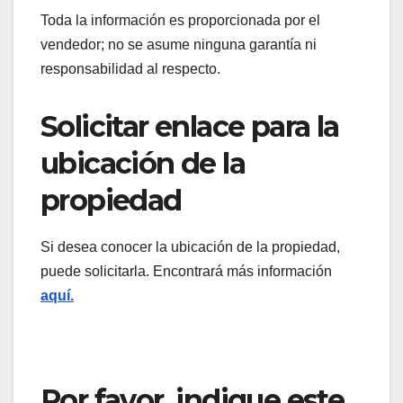
Toda la información es proporcionada por el
vendedor; no se asume ninguna garantía ni
responsabilidad al respecto.
Solicitar enlace para la
ubicación de la
propiedad
Si desea conocer la ubicación de la propiedad,
puede solicitarla. Encontrará más información
aquí.
Por favor, indique este