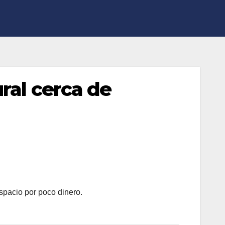
ral cerca de
espacio por poco dinero.