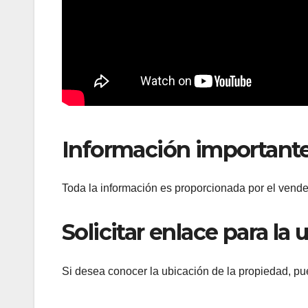
Información important
Toda la información es proporcionada por el vende
Solicitar enlace para la
Si desea conocer la ubicación de la propiedad, pu