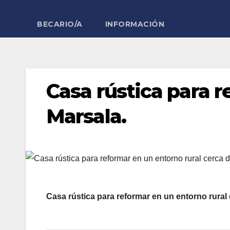
BECARIO/A
INFORMACIÓN
Casa rústica para r
Marsala.
Casa rústica para reformar en un entorno rural