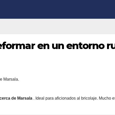
eformar en un entorno ru
 cerca de Marsala
. Ideal para aficionados al bricolaje. Mucho 