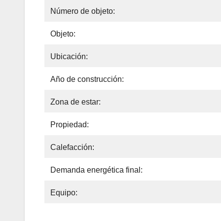
Número de objeto:
Objeto:
Ubicación:
Año de construcción:
Zona de estar:
Propiedad:
Calefacción:
Demanda energética final:
Equipo: