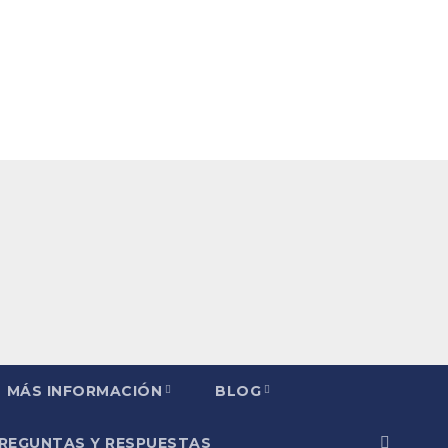
MÁS INFORMACIÓN
BLOG
PREGUNTAS Y RESPUESTAS