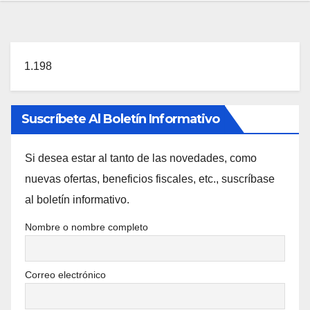
1.198
Suscríbete Al Boletín Informativo
Si desea estar al tanto de las novedades, como
nuevas ofertas, beneficios fiscales, etc., suscríbase
al boletín informativo.
Nombre o nombre completo
Correo electrónico