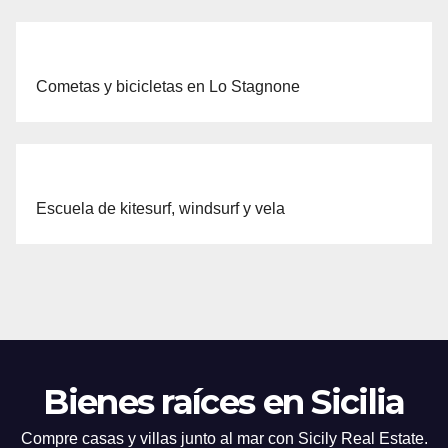
Cometas y bicicletas en Lo Stagnone
Escuela de kitesurf, windsurf y vela
Bienes raíces en Sicilia
Compre casas y villas junto al mar con Sicily Real Estate.