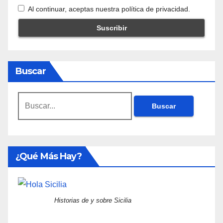
Al continuar, aceptas nuestra política de privacidad.
Buscar
Buscar:
¿Qué Más Hay?
Historias de y sobre Sicilia