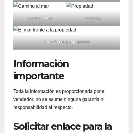
Camino al mar
Propiedad
El mar frente a la propiedad.
Información
importante
Toda la información es proporcionada por el
vendedor; no se asume ninguna garantía ni
responsabilidad al respecto.
Solicitar enlace para la