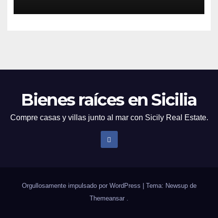
Bienes raíces en Sicilia
Compre casas y villas junto al mar con Sicily Real Estate.
Orgullosamente impulsado por WordPress
|
Tema: Newsup de
Themeansar
.