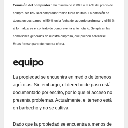
Comisión
del comprador
: Un mínimo de 2000 € o el 4 % del precio de
compra, sin IVA, si el comprador reside fuera de Italia. La comisión se
abona en dos partes: el 50 % en la fecha del acuerdo preliminar y el 50 %
al formalizarse el contrato de compraventa ante notario. Se aplican las
condiciones generales de nuestra empresa, que pueden solicitarse.
Estas forman parte de nuestra oferta.
equipo
La propiedad se encuentra en medio de terrenos
agrícolas. Sin embargo, el derecho de paso está
documentado por escrito, por lo que el acceso no
presenta problemas. Actualmente, el terreno está
en barbecho y no se cultiva.
Dado que la propiedad se encuentra a menos de