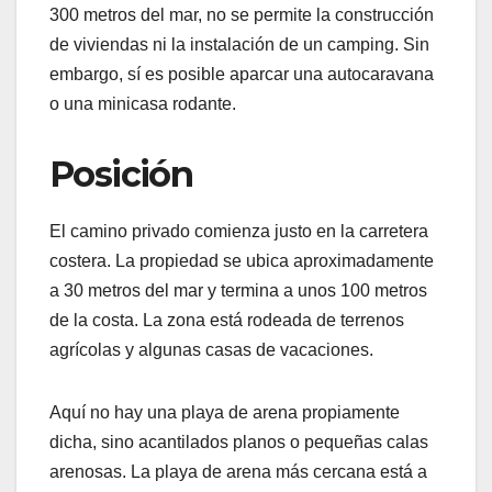
300 metros del mar, no se permite la construcción
de viviendas ni la instalación de un camping. Sin
embargo, sí es posible aparcar una autocaravana
o una minicasa rodante.
Posición
El camino privado comienza justo en la carretera
costera. La propiedad se ubica aproximadamente
a 30 metros del mar y termina a unos 100 metros
de la costa. La zona está rodeada de terrenos
agrícolas y algunas casas de vacaciones.
Aquí no hay una playa de arena propiamente
dicha, sino acantilados planos o pequeñas calas
arenosas. La playa de arena más cercana está a