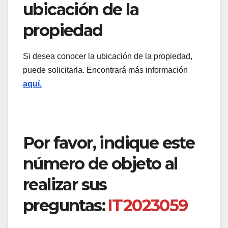
ubicación de la
propiedad
Si desea conocer la ubicación de la propiedad,
puede solicitarla. Encontrará más información
aquí.
Por favor, indique este
número de objeto al
realizar sus
preguntas:
IT2023059