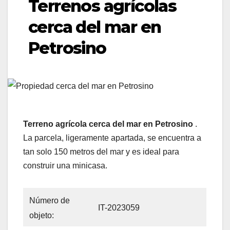
Terrenos agrícolas
cerca del mar en
Petrosino
Terreno agrícola cerca del mar en Petrosino
.
La parcela, ligeramente apartada, se encuentra a
tan solo 150 metros del mar y es ideal para
construir una minicasa.
Número de
IT-2023059
objeto: