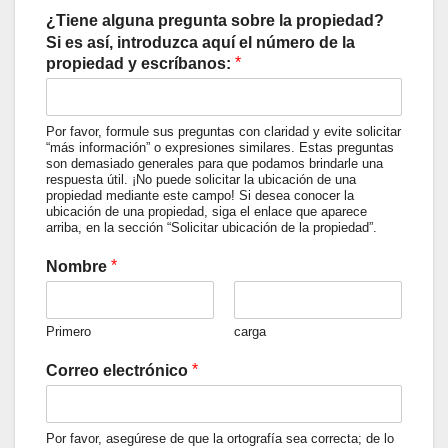
¿Tiene alguna pregunta sobre la propiedad?
Si es así, introduzca aquí el número de la
*
propiedad y escríbanos:
Por favor, formule sus preguntas con claridad y evite solicitar
“más información” o expresiones similares. Estas preguntas
son demasiado generales para que podamos brindarle una
respuesta útil. ¡No puede solicitar la ubicación de una
propiedad mediante este campo! Si desea conocer la
ubicación de una propiedad, siga el enlace que aparece
arriba, en la sección “Solicitar ubicación de la propiedad”.
*
Nombre
Primero
carga
*
Correo electrónico
Por favor, asegúrese de que la ortografía sea correcta; de lo