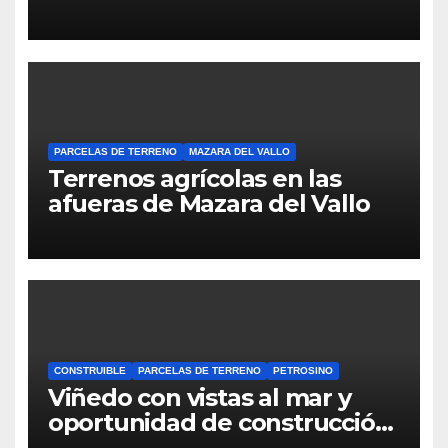
PARCELAS DE TERRENO
MAZARA DEL VALLO
Terrenos agrícolas en las
afueras de Mazara del Vallo
CONSTRUIBLE
PARCELAS DE TERRENO
PETROSINO
Viñedo con vistas al mar y
oportunidad de construcción
en Petrosino.