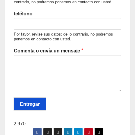
contrario, no podremos ponernos en contacto con usted.
teléfono
Por favor, revise sus datos; de lo contrario, no podremos
ponernos en contacto con usted.
*
Comenta o envía un mensaje
Entregar
2.970