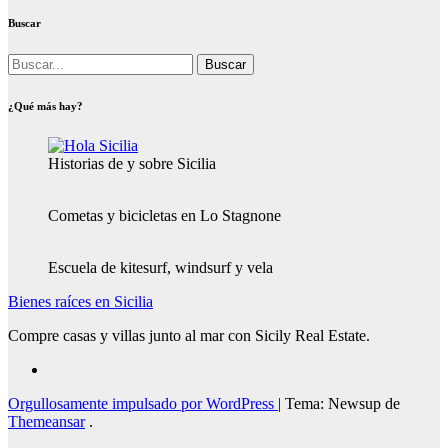
Buscar
Buscar:
¿Qué más hay?
Historias de y sobre Sicilia
Cometas y bicicletas en Lo Stagnone
Escuela de kitesurf, windsurf y vela
Bienes raíces en Sicilia
Compre casas y villas junto al mar con Sicily Real Estate.
Orgullosamente impulsado por WordPress
|
Tema: Newsup de
Themeansar
.