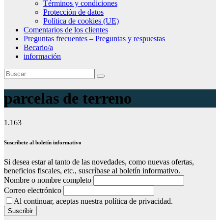
Términos y condiciones
Protección de datos
Política de cookies (UE)
Comentarios de los clientes
Preguntas frecuentes – Preguntas y respuestas
Becario/a
información
parcelas de terreno
1.163
Suscríbete al boletín informativo
Si desea estar al tanto de las novedades, como nuevas ofertas,
beneficios fiscales, etc., suscríbase al boletín informativo.
Nombre o nombre completo
Correo electrónico
Al continuar, aceptas nuestra política de privacidad.