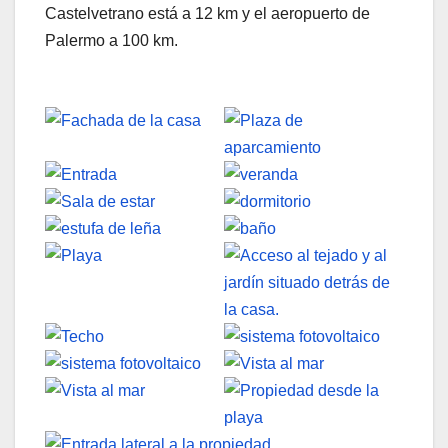
Castelvetrano está a 12 km y el aeropuerto de
Palermo a 100 km.