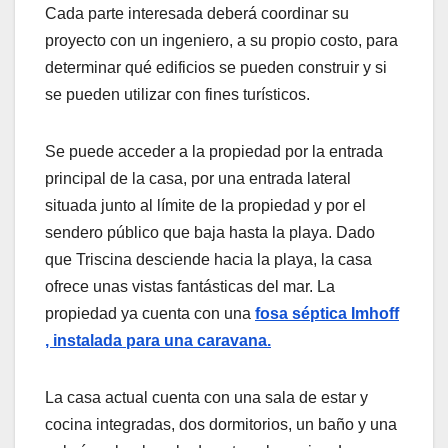
Cada parte interesada deberá coordinar su
proyecto con un ingeniero, a su propio costo, para
determinar qué edificios se pueden construir y si
se pueden utilizar con fines turísticos.
Se puede acceder a la propiedad por la entrada
principal de la casa, por una entrada lateral
situada junto al límite de la propiedad y por el
sendero público que baja hasta la playa. Dado
que Triscina desciende hacia la playa, la casa
ofrece unas vistas fantásticas del mar.
La
propiedad ya cuenta con una
fosa séptica Imhoff
, instalada para una caravana.
La casa actual cuenta con una sala de estar y
cocina integradas, dos dormitorios, un baño y una