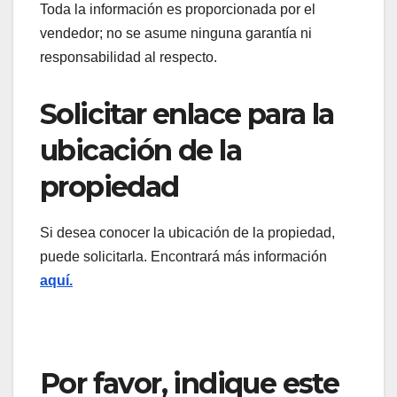
Toda la información es proporcionada por el
vendedor; no se asume ninguna garantía ni
responsabilidad al respecto.
Solicitar enlace para la
ubicación de la
propiedad
Si desea conocer la ubicación de la propiedad,
puede solicitarla. Encontrará más información
aquí.
Por favor, indique este