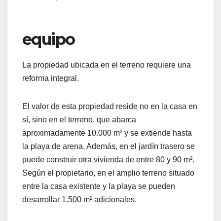
equipo
La propiedad ubicada en el terreno requiere una
reforma integral.
El valor de esta propiedad reside no en la casa en
sí, sino en el terreno, que abarca
aproximadamente 10.000 m² y se extiende hasta
la playa de arena. Además, en el jardín trasero se
puede construir otra vivienda de entre 80 y 90 m².
Según el propietario, en el amplio terreno situado
entre la casa existente y la playa se pueden
desarrollar 1.500 m² adicionales.