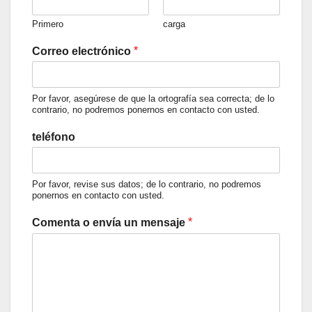
Primero
carga
*
Correo electrónico
Por favor, asegúrese de que la ortografía sea correcta; de lo
contrario, no podremos ponernos en contacto con usted.
teléfono
Por favor, revise sus datos; de lo contrario, no podremos
ponernos en contacto con usted.
*
Comenta o envía un mensaje