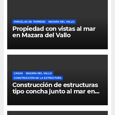
PARCELAS DE TERRENO
MAZARA DEL VALLO
Propiedad con vistas al mar
en Mazara del Vallo
CASAS
MAZARA DEL VALLO
CONSTRUCCIÓN DE LA ESTRUCTURA
Construcción de estructuras
tipo concha junto al mar en
Mazara del Vallo