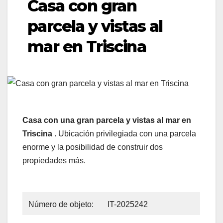
Casa con gran
parcela y vistas al
mar en Triscina
Casa con una gran parcela y vistas al mar en
Triscina
. Ubicación privilegiada con una parcela
enorme y la posibilidad de construir dos
propiedades más.
Número de objeto:
IT-2025242