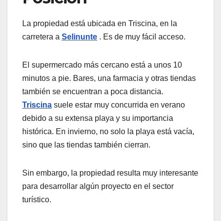
La propiedad está ubicada en Triscina, en la
carretera a
Selinunte
. Es de muy fácil acceso.
El supermercado más cercano está a unos 10
minutos a pie. Bares, una farmacia y otras tiendas
también se encuentran a poca distancia.
Triscina
suele estar muy concurrida en verano
debido a su extensa playa y su importancia
histórica. En invierno, no solo la playa está vacía,
sino que las tiendas también cierran.
Sin embargo, la propiedad resulta muy interesante
para desarrollar algún proyecto en el sector
turístico.