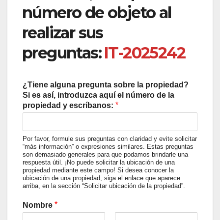
número de objeto al
realizar sus
preguntas:
IT-2025242
¿Tiene alguna pregunta sobre la propiedad?
Si es así, introduzca aquí el número de la
*
propiedad y escríbanos:
Por favor, formule sus preguntas con claridad y evite solicitar
“más información” o expresiones similares. Estas preguntas
son demasiado generales para que podamos brindarle una
respuesta útil. ¡No puede solicitar la ubicación de una
propiedad mediante este campo! Si desea conocer la
ubicación de una propiedad, siga el enlace que aparece
arriba, en la sección “Solicitar ubicación de la propiedad”.
*
Nombre