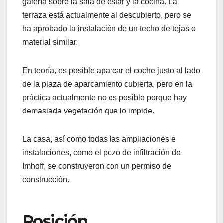
galería sobre la sala de estar y la cocina. La
terraza está actualmente al descubierto, pero se
ha aprobado la instalación de un techo de tejas o
material similar.
En teoría, es posible aparcar el coche justo al lado
de la plaza de aparcamiento cubierta, pero en la
práctica actualmente no es posible porque hay
demasiada vegetación que lo impide.
La casa, así como todas las ampliaciones e
instalaciones, como el pozo de infiltración de
Imhoff, se construyeron con un permiso de
construcción.
Posición