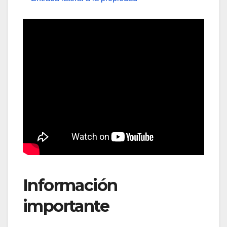
Información
importante