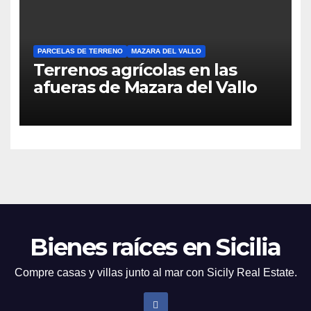
PARCELAS DE TERRENO
MAZARA DEL VALLO
Terrenos agrícolas en las
afueras de Mazara del Vallo
Bienes raíces en Sicilia
Compre casas y villas junto al mar con Sicily Real Estate.