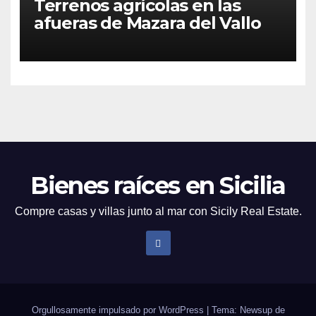
Terrenos agrícolas en las
afueras de Mazara del Vallo
Bienes raíces en Sicilia
Compre casas y villas junto al mar con Sicily Real Estate.
Orgullosamente impulsado por WordPress
|
Tema: Newsup de