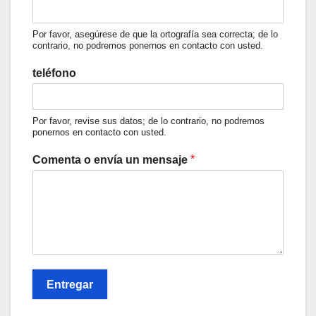
Por favor, asegúrese de que la ortografía sea correcta; de lo
contrario, no podremos ponernos en contacto con usted.
teléfono
Por favor, revise sus datos; de lo contrario, no podremos
ponernos en contacto con usted.
*
Comenta o envía un mensaje
Entregar