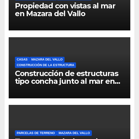
Propiedad con vistas al mar
en Mazara del Vallo
CASAS
MAZARA DEL VALLO
CONSTRUCCIÓN DE LA ESTRUCTURA
Construcción de estructuras
tipo concha junto al mar en
Mazara del Vallo
PARCELAS DE TERRENO
MAZARA DEL VALLO