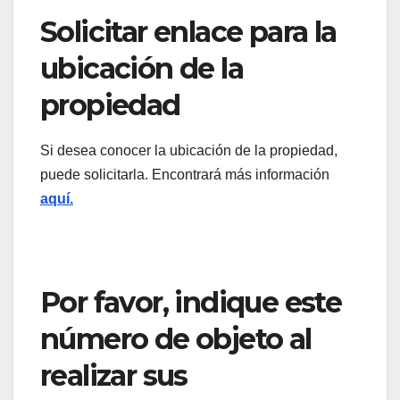
Solicitar enlace para la
ubicación de la
propiedad
Si desea conocer la ubicación de la propiedad,
puede solicitarla. Encontrará más información
aquí.
Por favor, indique este
número de objeto al
realizar sus