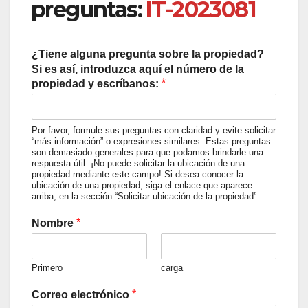
preguntas:
IT-2023081
¿Tiene alguna pregunta sobre la propiedad?
Si es así, introduzca aquí el número de la
*
propiedad y escríbanos:
Por favor, formule sus preguntas con claridad y evite solicitar
“más información” o expresiones similares. Estas preguntas
son demasiado generales para que podamos brindarle una
respuesta útil. ¡No puede solicitar la ubicación de una
propiedad mediante este campo! Si desea conocer la
ubicación de una propiedad, siga el enlace que aparece
arriba, en la sección “Solicitar ubicación de la propiedad”.
*
Nombre
Primero
carga
*
Correo electrónico