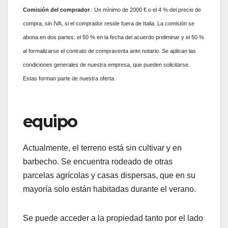
Comisión
del comprador
: Un mínimo de 2000 € o el 4 % del precio de
compra, sin IVA, si el comprador reside fuera de Italia. La comisión se
abona en dos partes: el 50 % en la fecha del acuerdo preliminar y el 50 %
al formalizarse el contrato de compraventa ante notario. Se aplican las
condiciones generales de nuestra empresa, que pueden solicitarse.
Estas forman parte de nuestra oferta.
equipo
Actualmente, el terreno está sin cultivar y en
barbecho. Se encuentra rodeado de otras
parcelas agrícolas y casas dispersas, que en su
mayoría solo están habitadas durante el verano.
Se puede acceder a la propiedad tanto por el lado