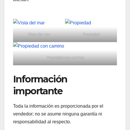
Vista del mar
Propiedad
Propiedad con camino
Información
importante
Toda la información es proporcionada por el
vendedor; no se asume ninguna garantía ni
responsabilidad al respecto.