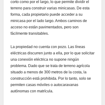
corto como por el largo, lo que permite dividir el
terreno para construir varias minicasas. De esta
forma, cada propietario puede acceder a su
minicasa por el lado largo. Ambos caminos de
acceso no están pavimentados, pero son
fácilmente transitables.
La propiedad no cuenta con pozo. Las líneas
eléctricas discurren junto a ella, por lo que solicitar
una conexión eléctrica no supone ningún
problema. Dado que se trata de terreno agrícola
situado a menos de 300 metros de la costa, la
construcción está prohibida. Por lo tanto, solo se
permiten casas móviles o autocaravanas
autónomas con matrícula.