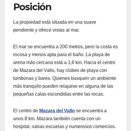
Posición
La propiedad está situada en una suave
pendiente y ofrece vistas al mar.
El mar se encuentra a 200 metros, pero la costa es
rocosa y menos apta para el baño. La playa de
arena más cercana está a 1,6 km. Hacia el centro
de Mazara del Vallo, hay clubes de playa con
tumbonas y bares. Quienes busquen un ambiente
más tranquilo pueden relajarse en alguna de las
pequeñas calas escondidas entre las rocas.
El centro de
Mazara del Vallo
se encuentra a
unos 8 km. Mazara también cuenta con un
hospital, varias escuelas y numerosos comercios.