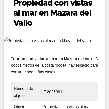
Propiedad con vistas
al mar en Mazara del
Vallo
Terreno con vistas al mar en Mazara del Vallo.
A
pocos metros de la costa rocosa, hay espacio para
construir pequeñas casas.
Número de
IT-2023081
objeto:
Objeto:
Propiedad con vistas al mar