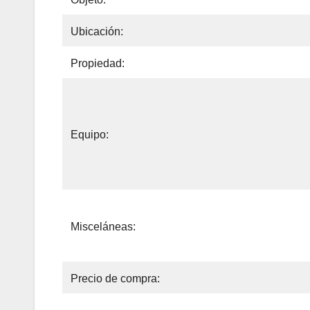
Ubicación:
Propiedad:
Equipo:
Misceláneas:
Precio de compra: