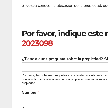
Si desea conocer la ubicación de la propiedad, pu
Por favor, indique este 
2023098
¿Tiene alguna pregunta sobre la propiedad? Si 
Por favor, formule sus preguntas con claridad y evite solici
puede solicitar la ubicación de una propiedad mediante este c
propiedad”.
*
Nombre