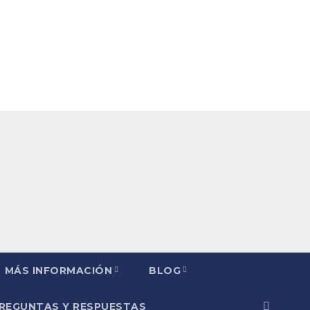
MÁS INFORMACIÓN
BLOG
PREGUNTAS Y RESPUESTAS