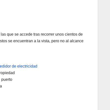
 las que se accede tras recorrer unos cientos de
tos se encuentran a la vista, pero no al alcance