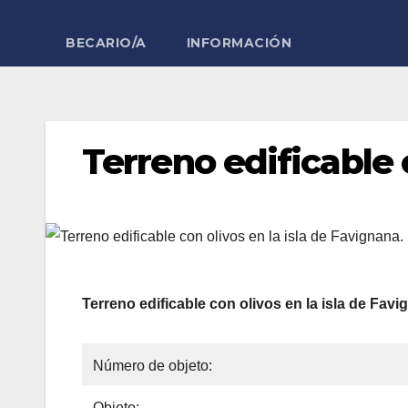
BECARIO/A
INFORMACIÓN
Terreno edificable 
Terreno edificable con olivos en la isla de Favi
Número de objeto:
Objeto: