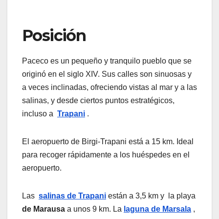
Posición
Paceco es un pequeño y tranquilo pueblo que se
originó en el siglo XIV. Sus calles son sinuosas y
a veces inclinadas, ofreciendo vistas al mar y a las
salinas, y desde ciertos puntos estratégicos,
incluso a
Trapani
.
El aeropuerto de Birgi-Trapani está a 15 km. Ideal
para recoger rápidamente a los huéspedes en el
aeropuerto.
Las
salinas de Trapani
están a 3,5 km y la playa
de Marausa
a unos 9 km. La
laguna de Marsala
,