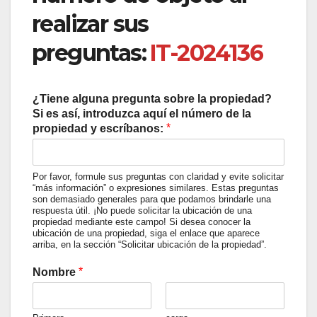
realizar sus
preguntas:
IT-2024136
¿Tiene alguna pregunta sobre la propiedad?
Si es así, introduzca aquí el número de la
*
propiedad y escríbanos:
Por favor, formule sus preguntas con claridad y evite solicitar
“más información” o expresiones similares. Estas preguntas
son demasiado generales para que podamos brindarle una
respuesta útil. ¡No puede solicitar la ubicación de una
propiedad mediante este campo! Si desea conocer la
ubicación de una propiedad, siga el enlace que aparece
arriba, en la sección “Solicitar ubicación de la propiedad”.
*
Nombre