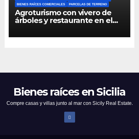
BIENES RAÍCES COMERCIALES
PARCELAS DE TERRENO
Agroturismo con vivero de
árboles y restaurante en el
oeste de Sicilia.
Bienes raíces en Sicilia
Compre casas y villas junto al mar con Sicily Real Estate.