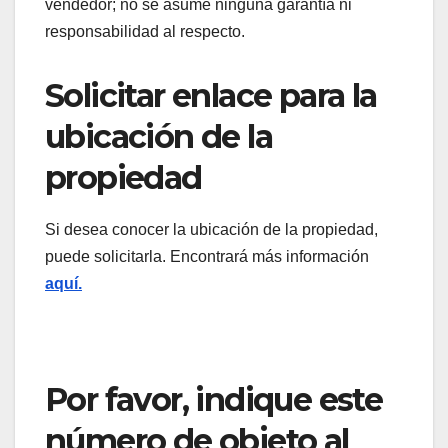
vendedor; no se asume ninguna garantía ni
responsabilidad al respecto.
Solicitar enlace para la
ubicación de la
propiedad
Si desea conocer la ubicación de la propiedad,
puede solicitarla. Encontrará más información
aquí.
Por favor, indique este
número de objeto al