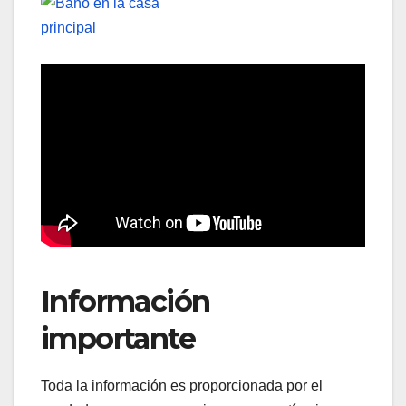
Información
importante
Toda la información es proporcionada por el