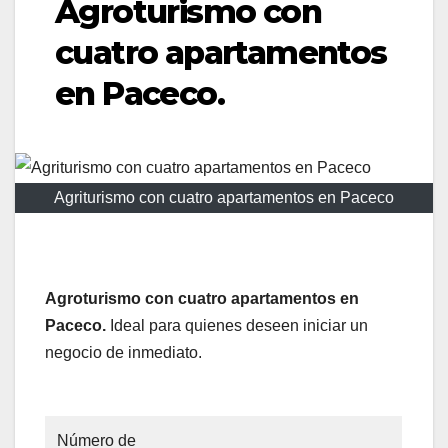
Agroturismo con
cuatro apartamentos
en Paceco.
Agriturismo con cuatro apartamentos en Paceco
Agroturismo con cuatro apartamentos en
Paceco.
Ideal para quienes deseen iniciar un
negocio de inmediato.
Número de