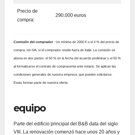
Precio de
290.000 euros
compra:
Comisión
del comprador
: Un mínimo de 2000 € o el 4 % del precio de
compra, sin IVA, si el comprador reside fuera de Italia. La comisión se
abona en dos partes: el 50 % en la fecha del acuerdo preliminar y el 50 %
al formalizarse el contrato de compraventa ante notario. Se aplican las
condiciones generales de nuestra empresa, que pueden solicitarse.
Estas forman parte de nuestra oferta.
equipo
Parte del edificio principal del B&B data del siglo
VIII. La renovación comenzó hace unos 20 años y