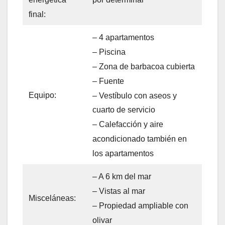
final:
– 4 apartamentos
– Piscina
– Zona de barbacoa cubierta
– Fuente
Equipo:
– Vestíbulo con aseos y
cuarto de servicio
– Calefacción y aire
acondicionado también en
los apartamentos
– A 6 km del mar
– Vistas al mar
Misceláneas:
– Propiedad ampliable con
olivar