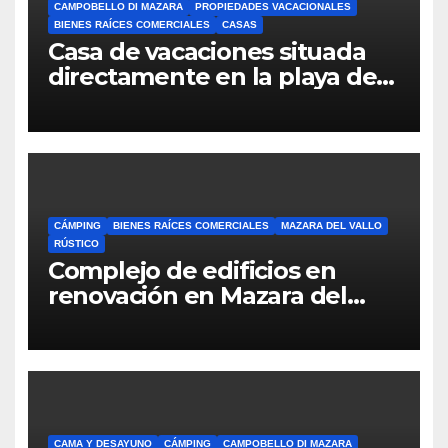
CAMPOBELLO DI MAZARA
PROPIEDADES VACACIONALES
BIENES RAÍCES COMERCIALES
CASAS
Casa de vacaciones situada
directamente en la playa de
Pozzitello.
CÁMPING
BIENES RAÍCES COMERCIALES
MAZARA DEL VALLO
RÚSTICO
Complejo de edificios en
renovación en Mazara del
Vallo
CAMA Y DESAYUNO
CÁMPING
CAMPOBELLO DI MAZARA