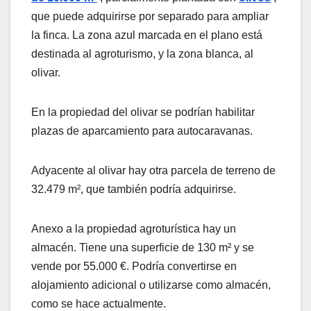
que puede adquirirse por separado para ampliar
la finca. La zona azul marcada en el plano está
destinada al agroturismo, y la zona blanca, al
olivar.
En la propiedad del olivar se podrían habilitar
plazas de aparcamiento para autocaravanas.
Adyacente al olivar hay otra parcela de terreno de
32.479 m², que también podría adquirirse.
Anexo a la propiedad agroturística hay un
almacén. Tiene una superficie de 130 m² y se
vende por 55.000 €. Podría convertirse en
alojamiento adicional o utilizarse como almacén,
como se hace actualmente.