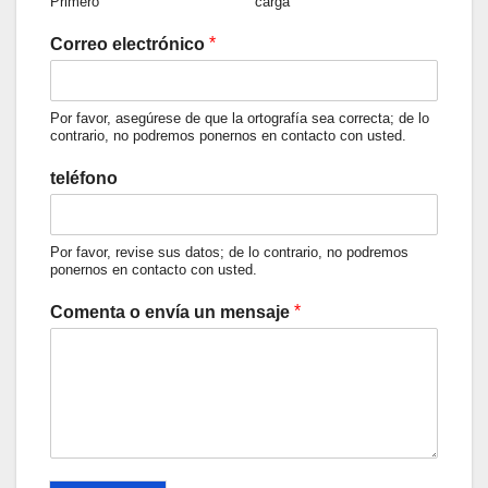
Primero
carga
*
Correo electrónico
Por favor, asegúrese de que la ortografía sea correcta; de lo
contrario, no podremos ponernos en contacto con usted.
teléfono
Por favor, revise sus datos; de lo contrario, no podremos
ponernos en contacto con usted.
*
Comenta o envía un mensaje