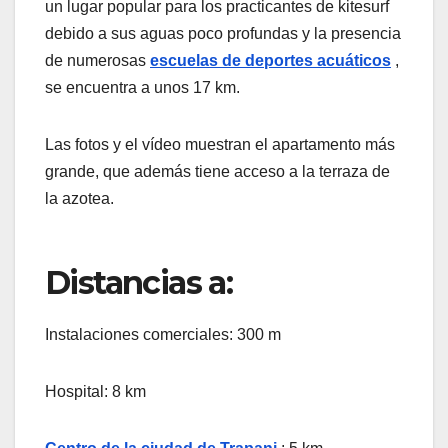
un lugar popular para los practicantes de kitesurf
debido a sus aguas poco profundas y la presencia
de numerosas
escuelas de deportes acuáticos
,
se encuentra a unos 17 km.
Las fotos y el vídeo muestran el apartamento más
grande, que además tiene acceso a la terraza de
la azotea.
Distancias a:
Instalaciones comerciales: 300 m
Hospital: 8 km