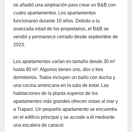
se añadió una ampliación para crear un B&B con
cuatro apartamentos. Los apartamentos
funcionaron durante 10 años. Debido a la
avanzada edad de los propietarios, el B&B se
vendió y permanece cerrado desde septiembre de
2023.
Los apartamentos varían en tamaño desde 30 m²
hasta 80 m². Algunos tienen uno, dos o tres
dormitorios. Todos incluyen un baño con ducha y
una cocina americana en la sala de estar. Las
habitaciones de la planta superior de los
apartamentos más grandes ofrecen vistas al mar y
a Trapani. Un pequeño apartamento se encuentra
en el edificio principal y se accede a él mediante
una escalera de caracol.